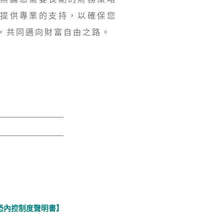
會提供專業的支持，以確保您
，共同邁向財富自由之路。
恐內控制度聲明書】