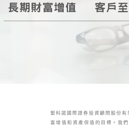
聖科諾國際證券投資顧問股份有
富增值和資產保值的目標。我們