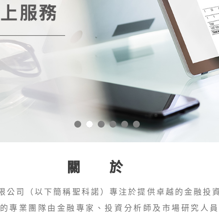
關於
限公司（以下簡稱聖科諾）專注於提供卓越的金融投
的專業團隊由金融專家、投資分析師及市場研究人