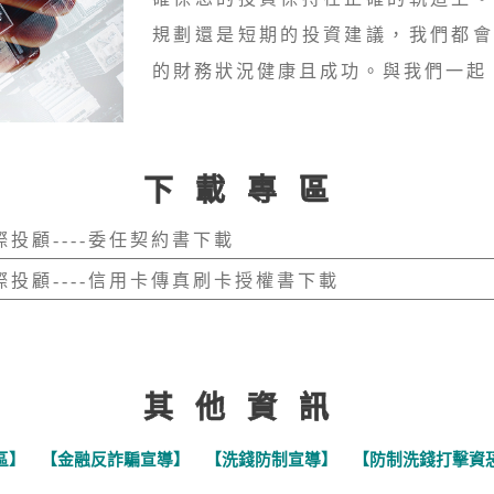
規劃還是短期的投資建議，我們都
的財務狀況健康且成功。與我們一起
下載專區
際投顧----委任契約書下載
際投顧----信用卡傳真刷卡授權書下載
其他資訊
區】
【金融反詐騙宣導】
【洗錢防制宣導】
【防制洗錢打擊資