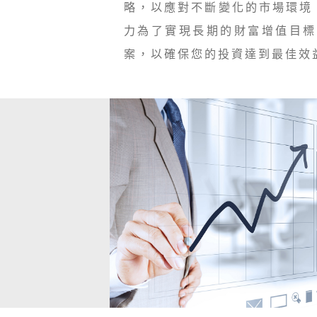
略，以應對不斷變化的市場環境
力為了實現長期的財富增值目標
案，以確保您的投資達到最佳效