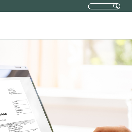
報
名師介紹
投資方案
下載專區
與我們聯絡