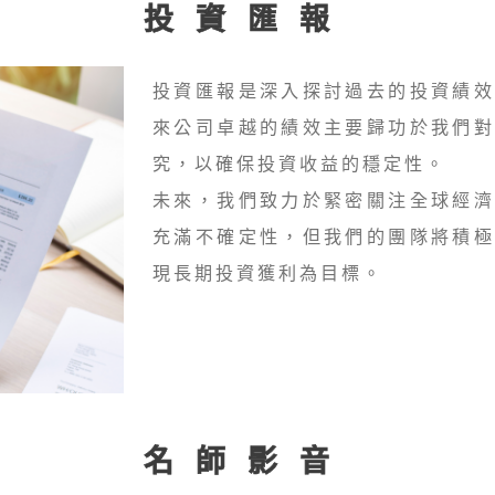
投資匯報
投資匯報是深入探討過去的投資績
來公司卓越的績效主要歸功於我們
究，以確保投資收益的穩定性。
未來，我們致力於緊密關注全球經
充滿不確定性，但我們的團隊將積
現長期投資獲利為目標。
名師影音